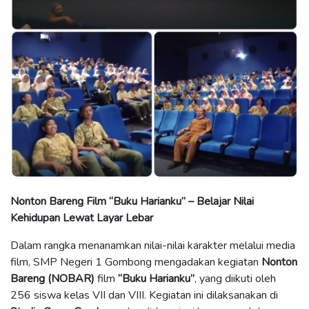
Nonton Bareng Film “Buku Harianku” – Belajar Nilai
Kehidupan Lewat Layar Lebar
Dalam rangka menanamkan nilai-nilai karakter melalui media
film, SMP Negeri 1 Gombong mengadakan kegiatan
Nonton
Bareng (NOBAR)
film
“Buku Harianku”
, yang diikuti oleh
256 siswa kelas VII dan VIII. Kegiatan ini dilaksanakan di