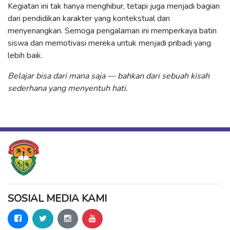
Kegiatan ini tak hanya menghibur, tetapi juga menjadi bagian
dari pendidikan karakter yang kontekstual dan
menyenangkan. Semoga pengalaman ini memperkaya batin
siswa dan memotivasi mereka untuk menjadi pribadi yang
lebih baik.
Belajar bisa dari mana saja — bahkan dari sebuah kisah
sederhana yang menyentuh hati.
SOSIAL MEDIA KAMI