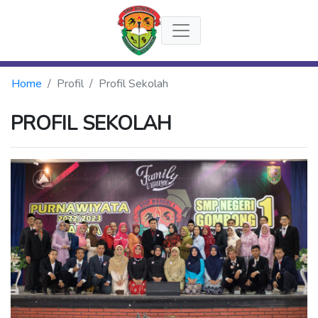
Home
Profil
Profil Sekolah
PROFIL SEKOLAH