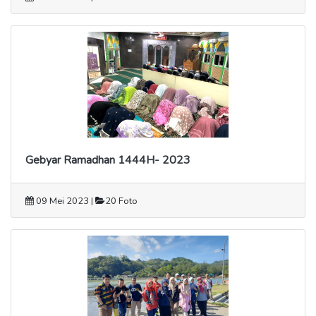
Gebyar Ramadhan 1444H- 2023
09 Mei 2023 |
20 Foto