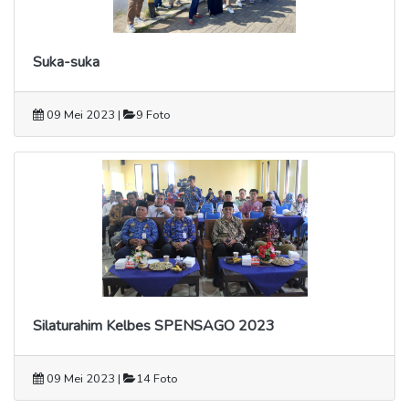
Suka-suka
09 Mei 2023 |
9 Foto
Silaturahim Kelbes SPENSAGO 2023
09 Mei 2023 |
14 Foto