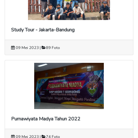
Study Tour - Jakarta-Bandung
09 Mei 2023 |
89 Foto
Purnawiyata Madya Tahun 2022
09 Mei 2023 |
74 Foto