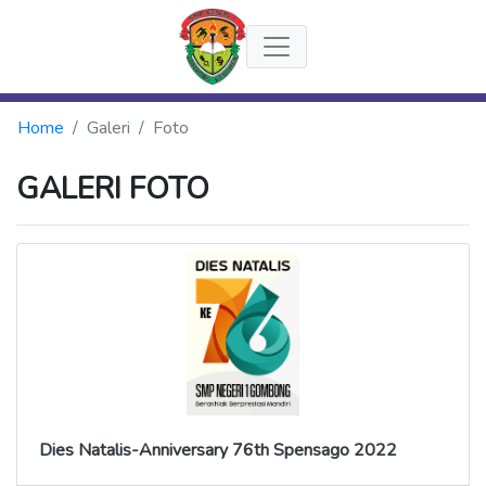
Home
Galeri
Foto
GALERI FOTO
Dies Natalis-Anniversary 76th Spensago 2022