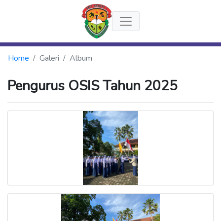
Home
Galeri
Album
Pengurus OSIS Tahun 2025